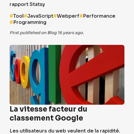
rapport Statsy
#
Tool
#
JavaScript
#
Webperf
#
Performance
#
Programming
First published on Blog 16 years ago.
La vitesse facteur du
classement Google
Les utilisateurs du web veulent de la rapidité.