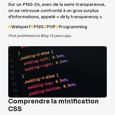
Sur un PNG-24, avec de la semi-transparence,
on se retrouve confronté à un gros surplus
d'informations, appelé « dirty transparency ».
#
Webperf
#
PNG
#
PHP
#
Programming
First published on Blog 13 years ago.
Comprendre la minification
CSS