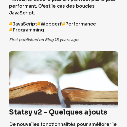
performant. C'est le cas des boucles
JavaScript.
#
JavaScript
#
Webperf
#
Performance
#
Programming
First published on Blog 15 years ago.
Statsy v2 – Quelques ajouts
De nouvelles fonctionnalités pour améliorer le