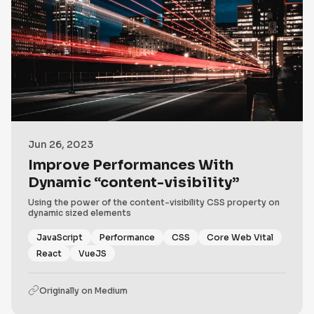
Jun 26, 2023
Improve Performances With
Dynamic “content-visibility”
Using the power of the content-visibility CSS property on
dynamic sized elements
JavaScript
Performance
CSS
Core Web Vital
React
VueJS
Originally on
Medium