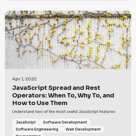
Apr 1, 2022
JavaScript Spread and Rest
Operators: When To, Why To, and
How to Use Them
Understand two of the most useful JavaScript features
JavaScript
Software Development
Software Engineeering
Web Development