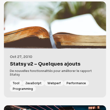
Oct 27, 2010
Statsy v2 – Quelques ajouts
De nouvelles fonctionnalités pour améliorer le rapport
Statsy
Tool
JavaScript
Webperf
Performance
Programming