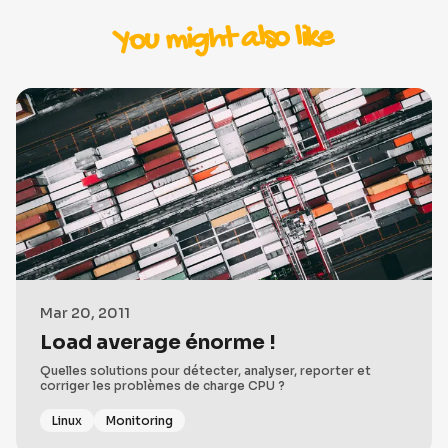
You might also like
Mar 20, 2011
Load average énorme !
Quelles solutions pour détecter, analyser, reporter et
corriger les problèmes de charge CPU ?
Linux
Monitoring