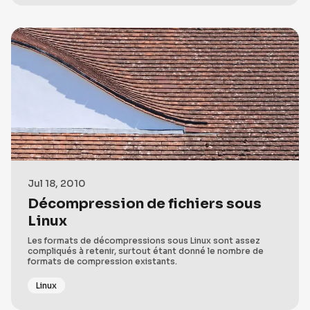
Jul 18, 2010
Décompression de fichiers sous
Linux
Les formats de décompressions sous Linux sont assez
compliqués à retenir, surtout étant donné le nombre de
formats de compression existants.
Linux