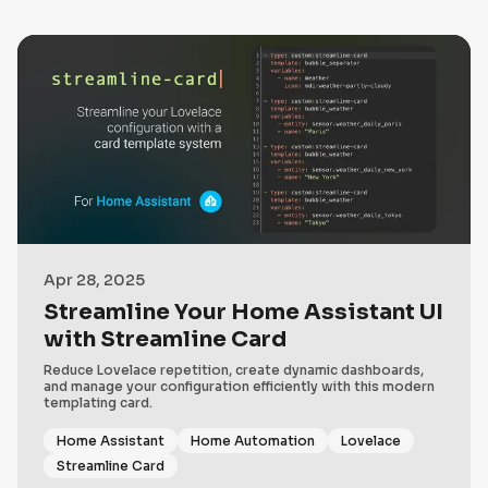
Apr 28, 2025
Streamline Your Home Assistant UI
with Streamline Card
Reduce Lovelace repetition, create dynamic dashboards,
and manage your configuration efficiently with this modern
templating card.
Home Assistant
Home Automation
Lovelace
Streamline Card