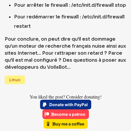
Pour arrêter le firewall : /etc/init.d/firewall stop
Pour redémarrer le firewall : /etc/init.d/firewall
restart
Pour conclure, on peut dire qu’il est dommage
qu’un moteur de recherche français nuise ainsi aux
sites Internet… Pour rattraper son retard ? Parce
qu’il est mal configuré ? Des questions à poser aux
développeurs du VoilaBot…
Linux
You liked the post? Consider donating!
Donate with PayPal
Become a patron
Buy me a coffee